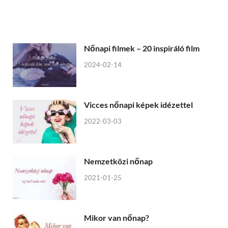
Nőnapi filmek – 20 inspiráló film
2024-02-14
Vicces nőnapi képek idézettel
2022-03-03
Nemzetközi nőnap
2021-01-25
Mikor van nőnap?