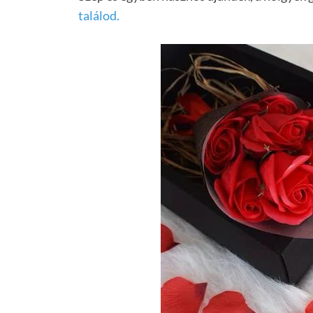
találod.