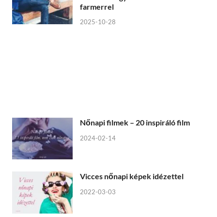
farmerrel
2025-10-28
Nőnapi filmek – 20 inspiráló film
2024-02-14
Vicces nőnapi képek idézettel
2022-03-03