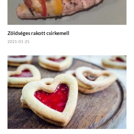
Zöldséges rakott csirkemell
2021-01-25